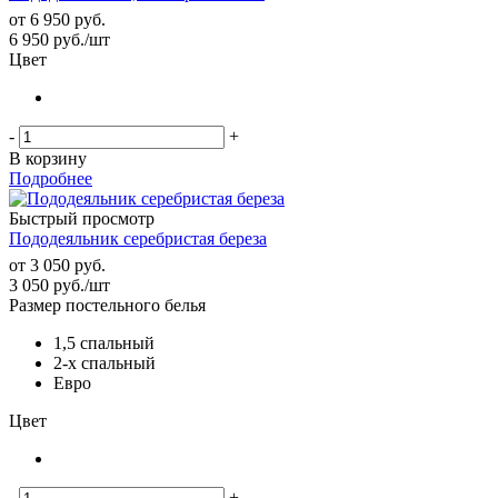
от
6 950 руб.
6 950
руб.
/шт
Цвет
-
+
В корзину
Подробнее
Быстрый просмотр
Пододеяльник серебристая береза
от
3 050 руб.
3 050
руб.
/шт
Размер постельного белья
1,5 спальный
2-х спальный
Евро
Цвет
-
+