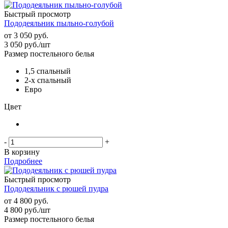
Быстрый просмотр
Пододеяльник пыльно-голубой
от
3 050 руб.
3 050
руб.
/шт
Размер постельного белья
1,5 спальный
2-х спальный
Евро
Цвет
-
+
В корзину
Подробнее
Быстрый просмотр
Пододеяльник с рюшей пудра
от
4 800 руб.
4 800
руб.
/шт
Размер постельного белья