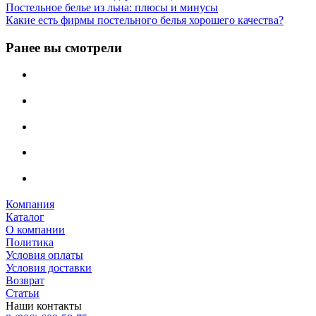
Постельное белье из льна: плюсы и минусы
Какие есть фирмы постельного белья хорошего качества?
Ранее вы смотрели
Компания
Каталог
О компании
Политика
Условия оплаты
Условия доставки
Возврат
Статьи
Наши контакты