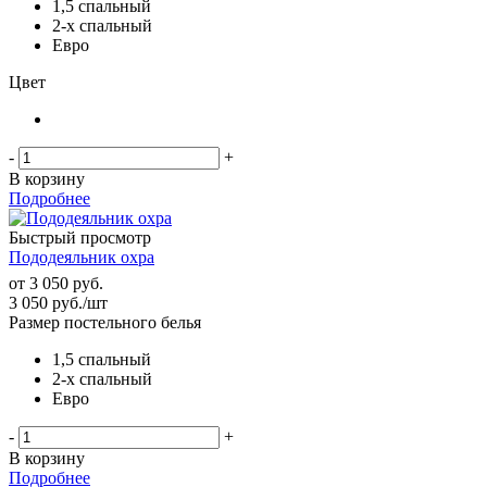
1,5 спальный
2-х спальный
Евро
Цвет
-
+
В корзину
Подробнее
Быстрый просмотр
Пододеяльник охра
от
3 050 руб.
3 050
руб.
/шт
Размер постельного белья
1,5 спальный
2-х спальный
Евро
-
+
В корзину
Подробнее