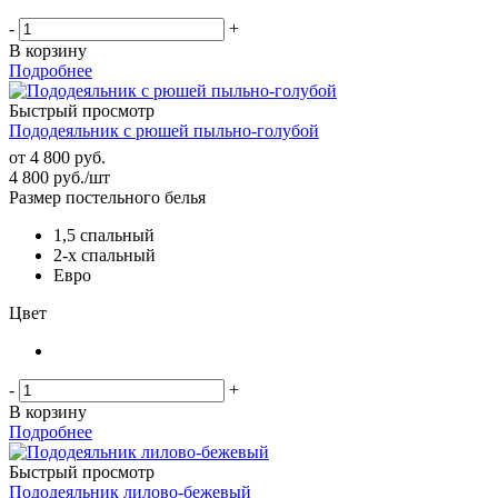
-
+
В корзину
Подробнее
Быстрый просмотр
Пододеяльник с рюшей пыльно-голубой
от
4 800 руб.
4 800
руб.
/шт
Размер постельного белья
1,5 спальный
2-х спальный
Евро
Цвет
-
+
В корзину
Подробнее
Быстрый просмотр
Пододеяльник лилово-бежевый