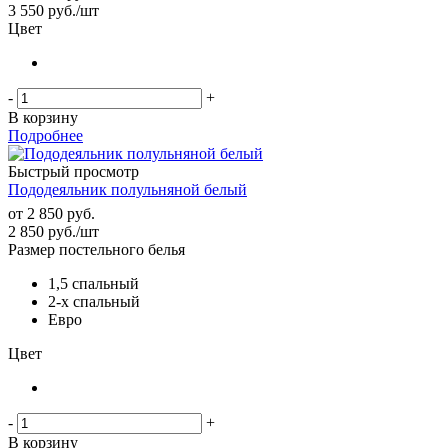
3 550
руб.
/шт
Цвет
-
+
В корзину
Подробнее
Быстрый просмотр
Пододеяльник полульняной белый
от
2 850 руб.
2 850
руб.
/шт
Размер постельного белья
1,5 спальный
2-х спальный
Евро
Цвет
-
+
В корзину