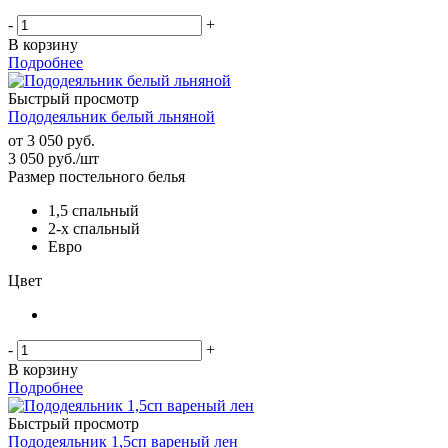
-
+
В корзину
Подробнее
Быстрый просмотр
Пододеяльник белый льняной
от
3 050 руб.
3 050
руб.
/шт
Размер постельного белья
1,5 спальный
2-х спальный
Евро
Цвет
-
+
В корзину
Подробнее
Быстрый просмотр
Пододеяльник 1,5сп вареный лен