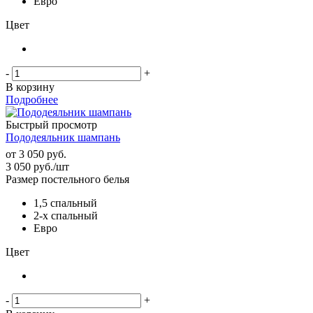
Евро
Цвет
-
+
В корзину
Подробнее
Быстрый просмотр
Пододеяльник шампань
от
3 050 руб.
3 050
руб.
/шт
Размер постельного белья
1,5 спальный
2-х спальный
Евро
Цвет
-
+