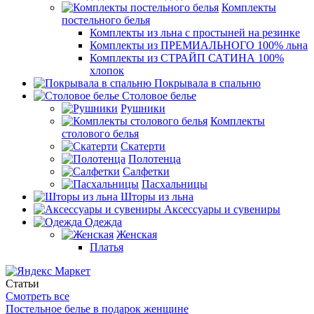
Комплекты
постельного белья
Комплекты из льна с простыней на резинке
Комплекты из ПРЕМИАЛЬНОГО 100% льна
Комплекты из СТРАЙП САТИНА 100%
хлопок
Покрывала в спальню
Столовое белье
Рушники
Комплекты
столового белья
Скатерти
Полотенца
Салфетки
Пасхальницы
Шторы из льна
Аксессуары и сувениры
Одежда
Женская
Платья
Статьи
Смотреть все
Постельное белье в подарок женщине