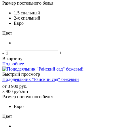
Размер постельного белья
1,5 спальный
2-х спальный
Евро
Цвет
-
+
В корзину
Подробнее
Быстрый просмотр
Пододеяльник "Райский сад" бежевый
от
3 900 руб.
3 900
руб.
/шт
Размер постельного белья
Евро
Цвет