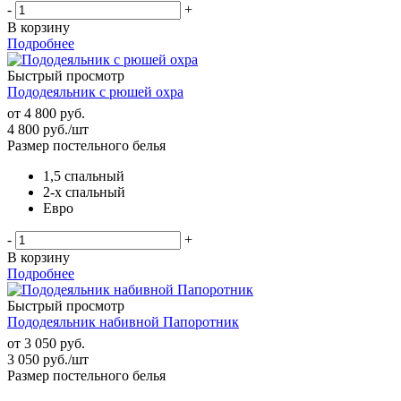
-
+
В корзину
Подробнее
Быстрый просмотр
Пододеяльник с рюшей охра
от
4 800 руб.
4 800
руб.
/шт
Размер постельного белья
1,5 спальный
2-х спальный
Евро
-
+
В корзину
Подробнее
Быстрый просмотр
Пододеяльник набивной Папоротник
от
3 050 руб.
3 050
руб.
/шт
Размер постельного белья