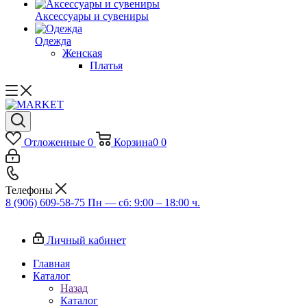
Аксессуары и сувениры
Одежда
Женская
Платья
Отложенные
0
Корзина
0
0
Телефоны
8 (906) 609-58-75
Пн — сб: 9:00 – 18:00 ч.
Личный кабинет
Главная
Каталог
Назад
Каталог