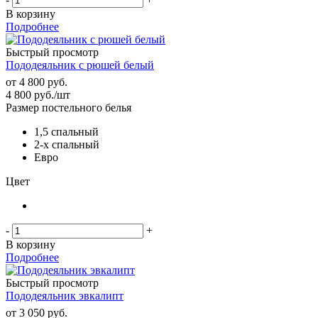
В корзину
Подробнее
Быстрый просмотр
Пододеяльник с рюшей белый
от
4 800 руб.
4 800
руб.
/шт
Размер постельного белья
1,5 спальный
2-х спальный
Евро
Цвет
-
+
В корзину
Подробнее
Быстрый просмотр
Пододеяльник эвкалипт
от
3 050 руб.