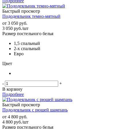
Подробнее
Быстрый просмотр
Пододеяльник темно-мятный
от
3 050 руб.
3 050
руб.
/шт
Размер постельного белья
1,5 спальный
2-х спальный
Евро
Цвет
-
+
В корзину
Подробнее
Быстрый просмотр
Пододеяльник с рюшей шампань
от
4 800 руб.
4 800
руб.
/шт
Размер постельного белья