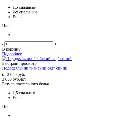
1,5 спальный
2-х спальный
Евро
Цвет
-
+
В корзину
Подробнее
Быстрый просмотр
Пододеяльник "Райский сад" синий
от
3 050 руб.
3 050
руб.
/шт
Размер постельного белья
1,5 спальный
Евро
Цвет