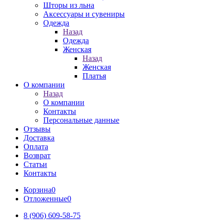
Шторы из льна
Аксессуары и сувениры
Одежда
Назад
Одежда
Женская
Назад
Женская
Платья
О компании
Назад
О компании
Контакты
Персональные данные
Отзывы
Доставка
Оплата
Возврат
Статьи
Контакты
Корзина
0
Отложенные
0
8 (906) 609-58-75