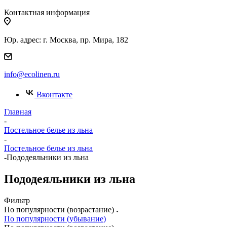
Контактная информация
Юр. адрес: г. Москва, пр. Мира, 182
info@ecolinen.ru
Вконтакте
Главная
-
Постельное белье из льна
-
Постельное белье из льна
-
Пододеяльники из льна
Пододеяльники из льна
Фильтр
По популярности (возрастание)
По популярности (убывание)