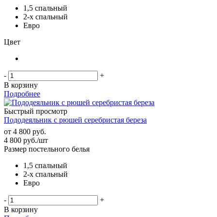
1,5 спальный
2-х спальный
Евро
Цвет
-
+
В корзину
Подробнее
Быстрый просмотр
Пододеяльник с рюшей серебристая береза
от
4 800 руб.
4 800
руб.
/шт
Размер постельного белья
1,5 спальный
2-х спальный
Евро
-
+
В корзину