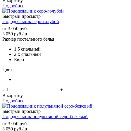
В корзину
Подробнее
Быстрый просмотр
Пододеяльник серо-голубой
от
3 050 руб.
3 050
руб.
/шт
Размер постельного белья
1,5 спальный
2-х спальный
Евро
Цвет
-
+
В корзину
Подробнее
Быстрый просмотр
Пододеяльник полульняной серо-бежевый
от
3 050 руб.
3 050
руб.
/шт