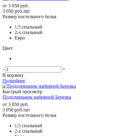
от
3 050 руб.
3 050
руб.
/шт
Размер постельного белья
1,5 спальный
2-х спальный
Евро
Цвет
-
+
В корзину
Подробнее
Быстрый просмотр
Пододеяльник набивной Березка
от
3 050 руб.
3 050
руб.
/шт
Размер постельного белья
1,5 спальный
2-х спальный