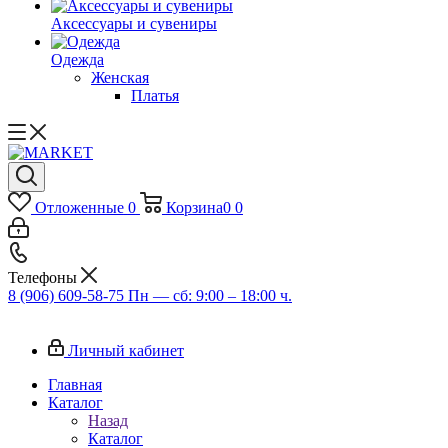
Аксессуары и сувениры
Одежда
Женская
Платья
Отложенные
0
Корзина
0
0
Телефоны
8 (906) 609-58-75
Пн — сб: 9:00 – 18:00 ч.
Личный кабинет
Главная
Каталог
Назад
Каталог