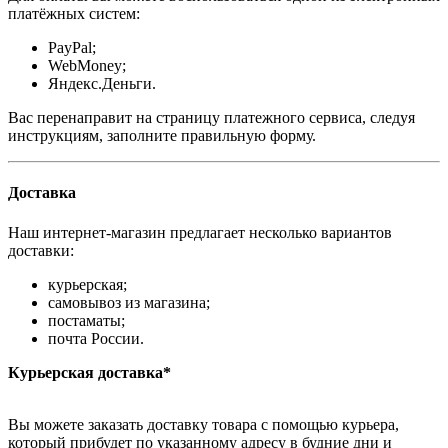
платёжных систем:
PayPal;
WebMoney;
Яндекс.Деньги.
Вас перенаправит на страницу платежного сервиса, следуя
инструкциям, заполните правильную форму.
Доставка
Наш интернет-магазин предлагает несколько вариантов
доставки:
курьерская;
самовывоз из магазина;
постаматы;
почта России.
Курьерская доставка*
Вы можете заказать доставку товара с помощью курьера,
который прибудет по указанному адресу в будние дни и