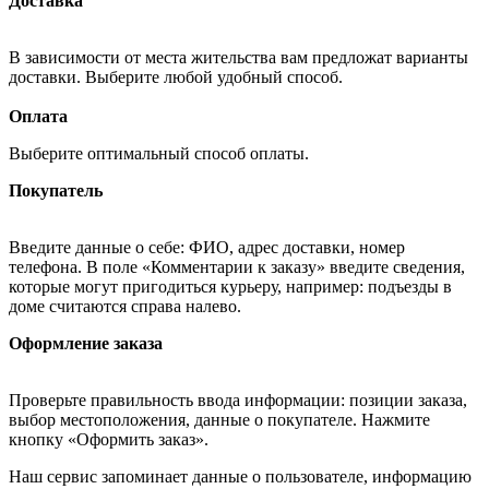
Доставка
В зависимости от места жительства вам предложат варианты
доставки. Выберите любой удобный способ.
Оплата
Выберите оптимальный способ оплаты.
Покупатель
Введите данные о себе: ФИО, адрес доставки, номер
телефона. В поле «Комментарии к заказу» введите сведения,
которые могут пригодиться курьеру, например: подъезды в
доме считаются справа налево.
Оформление заказа
Проверьте правильность ввода информации: позиции заказа,
выбор местоположения, данные о покупателе. Нажмите
кнопку «Оформить заказ».
Наш сервис запоминает данные о пользователе, информацию