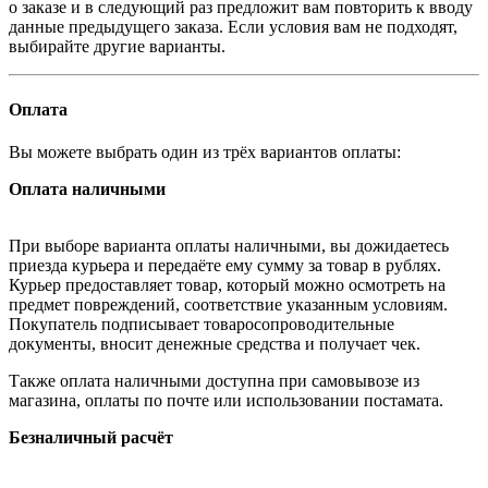
о заказе и в следующий раз предложит вам повторить к вводу
данные предыдущего заказа. Если условия вам не подходят,
выбирайте другие варианты.
Оплата
Вы можете выбрать один из трёх вариантов оплаты:
Оплата наличными
При выборе варианта оплаты наличными, вы дожидаетесь
приезда курьера и передаёте ему сумму за товар в рублях.
Курьер предоставляет товар, который можно осмотреть на
предмет повреждений, соответствие указанным условиям.
Покупатель подписывает товаросопроводительные
документы, вносит денежные средства и получает чек.
Также оплата наличными доступна при самовывозе из
магазина, оплаты по почте или использовании постамата.
Безналичный расчёт