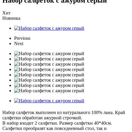
Набор салфеток с ажуром серый
Хит
Новинка
Previous
Next
Набор салфеток выполнен из натурального 100% льна. Край
салфетки обработан ажурной строчкой.
В набор входит 2 салфетки. Размер салфетки 40*40см.
Салфетки преобразят как повседневный стол, так и