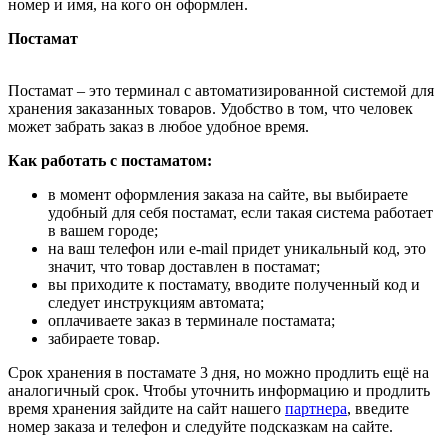
номер и имя, на кого он оформлен.
Постамат
Постамат – это терминал с автоматизированной системой для
хранения заказанных товаров. Удобство в том, что человек
может забрать заказ в любое удобное время.
Как работать с постаматом:
в момент оформления заказа на сайте, вы выбираете
удобный для себя постамат, если такая система работает
в вашем городе;
на ваш телефон или e-mail придет уникальный код, это
значит, что товар доставлен в постамат;
вы приходите к постамату, вводите полученный код и
следует инструкциям автомата;
оплачиваете заказ в терминале постамата;
забираете товар.
Срок хранения в постамате 3 дня, но можно продлить ещё на
аналогичный срок. Чтобы уточнить информацию и продлить
время хранения зайдите на сайт нашего
партнера
, введите
номер заказа и телефон и следуйте подсказкам на сайте.