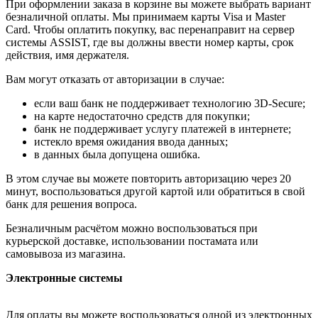
При оформлении заказа в корзине вы можете выбрать вариант
безналичной оплаты. Мы принимаем карты Visa и Master
Card. Чтобы оплатить покупку, вас перенаправит на сервер
системы ASSIST, где вы должны ввести номер карты, срок
действия, имя держателя.
Вам могут отказать от авторизации в случае:
если ваш банк не поддерживает технологию 3D-Secure;
на карте недостаточно средств для покупки;
банк не поддерживает услугу платежей в интернете;
истекло время ожидания ввода данных;
в данных была допущена ошибка.
В этом случае вы можете повторить авторизацию через 20
минут, воспользоваться другой картой или обратиться в свой
банк для решения вопроса.
Безналичным расчётом можно воспользоваться при
курьерской доставке, использовании постамата или
самовывоза из магазина.
Электронные системы
Для оплаты вы можете воспользоваться одной из электронных