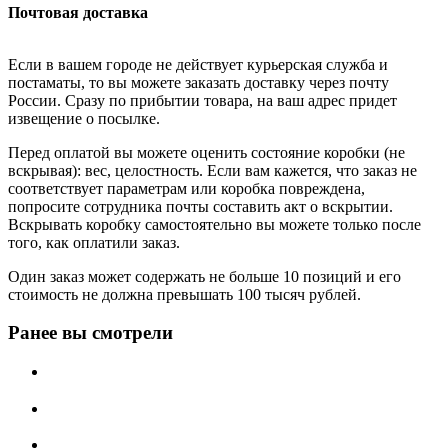
Почтовая доставка
Если в вашем городе не действует курьерская служба и
постаматы, то вы можете заказать доставку через почту
России. Сразу по прибытии товара, на ваш адрес придет
извещение о посылке.
Перед оплатой вы можете оценить состояние коробки (не
вскрывая): вес, целостность. Если вам кажется, что заказ не
соответствует параметрам или коробка повреждена,
попросите сотрудника почты составить акт о вскрытии.
Вскрывать коробку самостоятельно вы можете только после
того, как оплатили заказ.
Один заказ может содержать не больше 10 позиций и его
стоимость не должна превышать 100 тысяч рублей.
Ранее вы смотрели