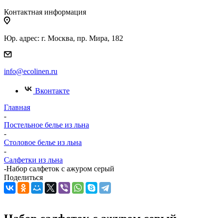
Контактная информация
Юр. адрес: г. Москва, пр. Мира, 182
info@ecolinen.ru
Вконтакте
Главная
-
Постельное белье из льна
-
Столовое белье из льна
-
Салфетки из льна
-
Набор салфеток с ажуром серый
Поделиться