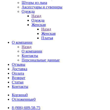
Шторы из льна
Аксессуары и сувениры
Одежда
Назад
Одежда
Женская
Назад
Женская
Платья
О компании
Назад
О компании
Контакты
Персональные данные
Отзывы
Доставка
Оплата
Возврат
Статьи
Контакты
Корзина
0
Отложенные
0
8 (906) 609-58-75