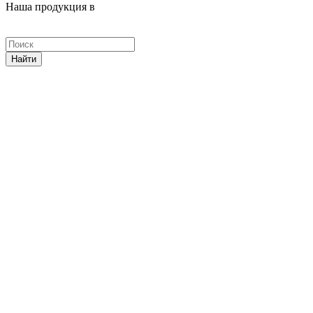
Наша продукция в
Найти