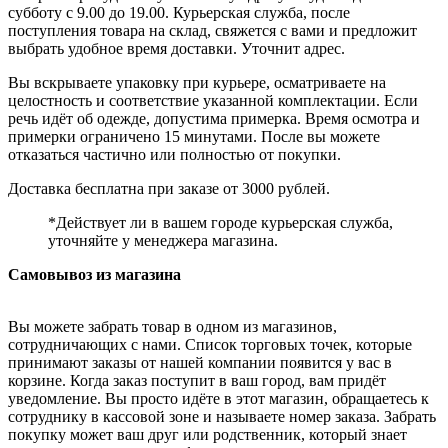
субботу с 9.00 до 19.00. Курьерская служба, после
поступления товара на склад, свяжется с вами и предложит
выбрать удобное время доставки. Уточнит адрес.
Вы вскрываете упаковку при курьере, осматриваете на
целостность и соответствие указанной комплектации. Если
речь идёт об одежде, допустима примерка. Время осмотра и
примерки ограничено 15 минутами. После вы можете
отказаться частично или полностью от покупки.
Доставка бесплатна при заказе от 3000 рублей.
*Действует ли в вашем городе курьерская служба,
уточняйте у менеджера магазина.
Самовывоз из магазина
Вы можете забрать товар в одном из магазинов,
сотрудничающих с нами. Список торговых точек, которые
принимают заказы от нашей компании появится у вас в
корзине. Когда заказ поступит в ваш город, вам придёт
уведомление. Вы просто идёте в этот магазин, обращаетесь к
сотруднику в кассовой зоне и называете номер заказа. Забрать
покупку может ваш друг или родственник, который знает