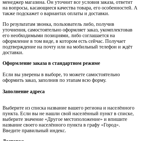
менеджер магазина. Он уточнит все условия заказа, ответит
на вопросы, касающиеся качества товара, его особенностей. А
также подскажет о вариантах оплаты и доставки.
По результатам звонка, пользователь либо, получив
уточнения, самостоятельно оформляет заказ, укомплектовав
его необходимыми позициями, либо соглашается на
оформление в том виде, в котором есть сейчас. Получает
подтверждение на почту или на мобильный телефон и ждёт
доставки.
Оформление заказа в стандартном режиме
Если вы уверены в выборе, то можете самостоятельно
оформить заказ, заполнив по этапам всю форму.
Заполнение адреса
Выберите из списка название вашего региона и населённого
пункта. Если вы не нашли свой населённый пункт в списке,
выберите значение «Другое местоположение» и впишите
название своего населённого пункта в графу «Город».
Введите правильный индекс.