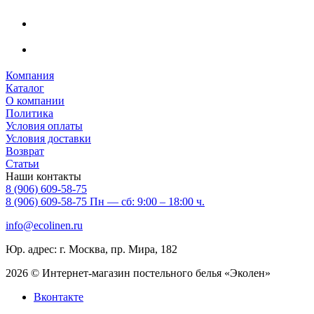
Компания
Каталог
О компании
Политика
Условия оплаты
Условия доставки
Возврат
Статьи
Наши контакты
8 (906) 609-58-75
8 (906) 609-58-75
Пн — сб: 9:00 – 18:00 ч.
info@ecolinen.ru
Юр. адрес: г. Москва, пр. Мира, 182
2026 © Интернет-магазин постельного белья «Эколен»
Вконтакте