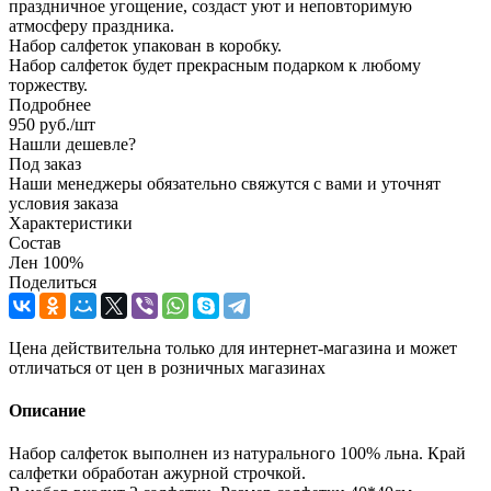
праздничное угощение, создаст уют и неповторимую
атмосферу праздника.
Набор салфеток упакован в коробку.
Набор салфеток будет прекрасным подарком к любому
торжеству.
Подробнее
950
руб.
/шт
Нашли дешевле?
Под заказ
Наши менеджеры обязательно свяжутся с вами и уточнят
условия заказа
Характеристики
Состав
Лен 100%
Поделиться
Цена действительна только для интернет-магазина и может
отличаться от цен в розничных магазинах
Описание
Набор салфеток выполнен из натурального 100% льна. Край
салфетки обработан ажурной строчкой.